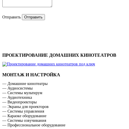
Отправить
ПРОЕКТИРОВАНИЕ ДОМАШНИХ КИНОТЕАТРОВ
МОНТАЖ И НАСТРОЙКА
— Домашние кинотеатры
— Аудиосистемы
— Системы мультирум
— Аудиотехника
— Видеопроекторы
— Экраны для проекторов
— Системы управления
— Караоке оборудование
— Системы озвучивания
— Профессиональное оборудование