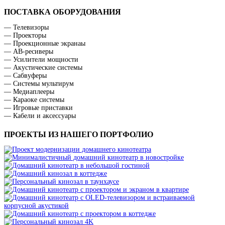
ПОСТАВКА ОБОРУДОВАНИЯ
— Телевизоры
— Проекторы
— Проекционные экранаы
— АВ-ресиверы
— Усилители мощности
— Акустические системы
— Сабвуферы
— Системы мультирум
— Медиаплееры
— Караоке системы
— Игровые приставки
— Кабели и аксессуары
ПРОЕКТЫ ИЗ НАШЕГО ПОРТФОЛИО