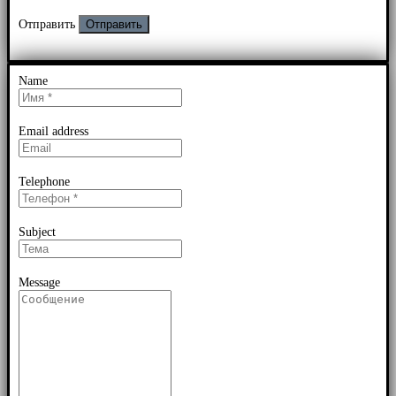
Отправить
Name
Email address
Telephone
Subject
Message