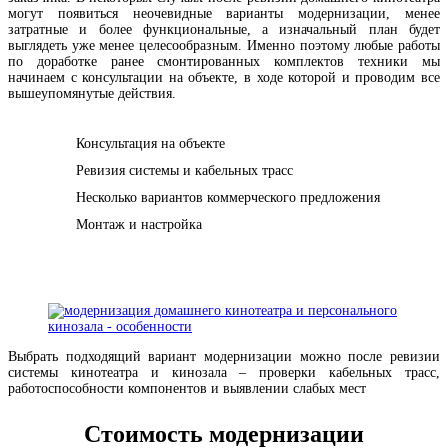
могут появиться неочевидные варианты модернизации, менее
затратные и более функциональные, а изначальный план будет
выглядеть уже менее целесообразным. Именно поэтому любые работы
по доработке ранее смонтированных комплектов техники мы
начинаем с консультации на объекте, в ходе которой и проводим все
вышеупомянутые действия.
Консультация на объекте
Ревизия системы и кабельных трасс
Несколько вариантов коммерческого предложения
Монтаж и настройка
Выбрать подходящий вариант модернизации можно после ревизии
системы кинотеатра и кинозала – проверки кабельных трасс,
работоспособности компонентов и выявлении слабых мест
Стоимость модернизации