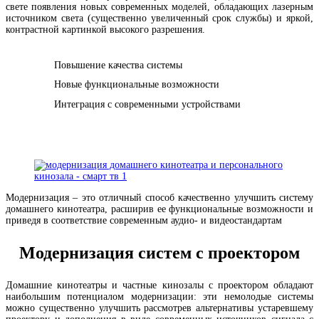
свете появления новых современных моделей, обладающих лазерным
источником света (существенно увеличенный срок службы) и яркой,
контрастной картинкой высокого разрешения.
Повышение качества системы
Новые функциональные возможности
Интеграция с современными устройствами
Модернизация – это отличный способ качественно улучшить систему
домашнего кинотеатра, расширив ее функциональные возможности и
приведя в соответствие современным аудио- и видеостандартам
Модернизация систем с проектором
Домашние кинотеатры и частные кинозалы с проектором обладают
наибольшим потенциалом модернизации: эти немолодые системы
можно существенно улучшить рассмотрев альтернативы устаревшему