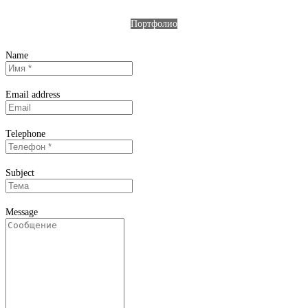
Портфолио
Name
Email address
Telephone
Subject
Message