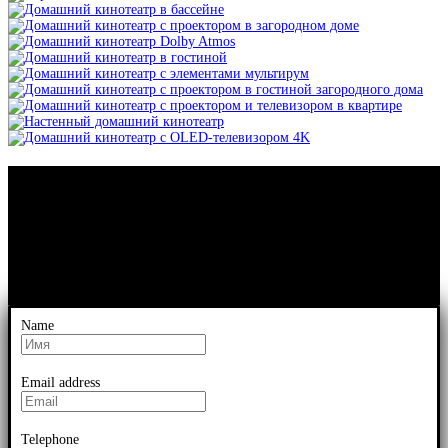
Name
Email address
Telephone