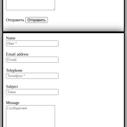
Отправить
Name
Email address
Telephone
Subject
Message