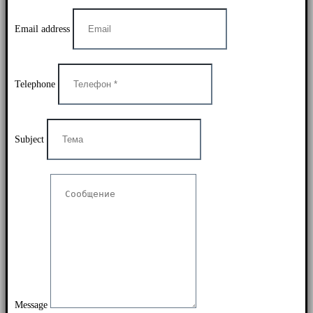
Email address
Telephone
Subject
Message