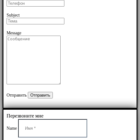
Subject
Message
Отправить
Перезвоните мне
Name