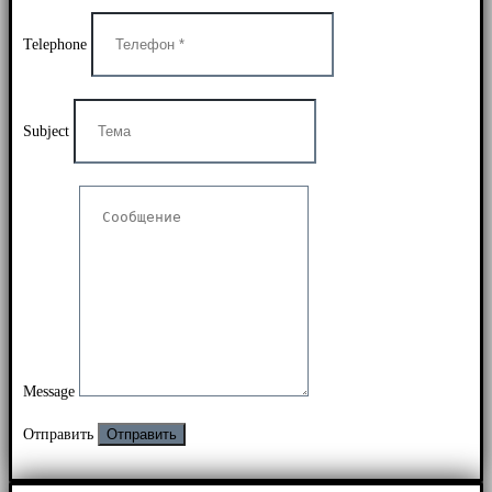
Telephone
Subject
Message
Отправить