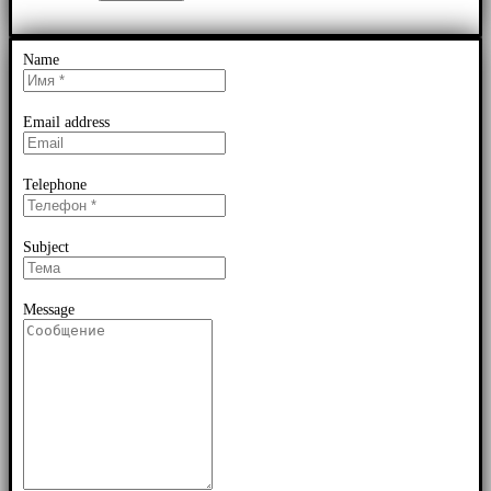
Name
Email address
Telephone
Subject
Message