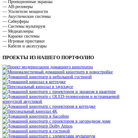
— Проекционные экранаы
— АВ-ресиверы
— Усилители мощности
— Акустические системы
— Сабвуферы
— Системы мультирум
— Медиаплееры
— Караоке системы
— Игровые приставки
— Кабели и аксессуары
ПРОЕКТЫ ИЗ НАШЕГО ПОРТФОЛИО