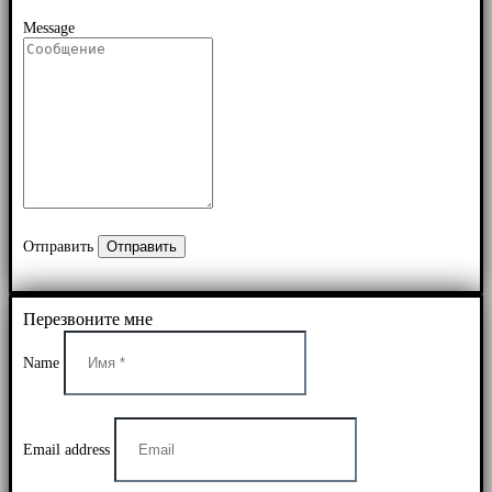
Message
Отправить
Перезвоните мне
Name
Email address