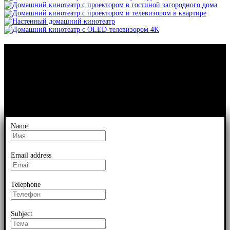
Name
Email address
Telephone
Subject