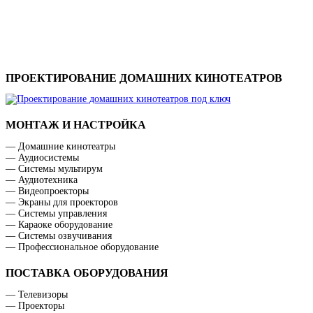
ПРОЕКТИРОВАНИЕ ДОМАШНИХ КИНОТЕАТРОВ
МОНТАЖ И НАСТРОЙКА
— Домашние кинотеатры
— Аудиосистемы
— Системы мультирум
— Аудиотехника
— Видеопроекторы
— Экраны для проекторов
— Системы управления
— Караоке оборудование
— Системы озвучивания
— Профессиональное оборудование
ПОСТАВКА ОБОРУДОВАНИЯ
— Телевизоры
— Проекторы