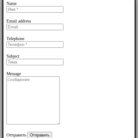
Name
Email address
Telephone
Subject
Message
Отправить