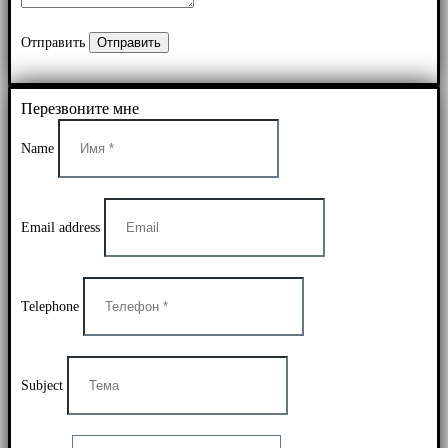
Отправить
Перезвоните мне
Name
Email address
Telephone
Subject