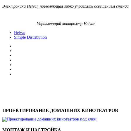
Электроника Helvar, позволяющая гибко управлять освещением стенда
Управляющий контроллер Helvar
Helvar
Simple Distribution
ПРОЕКТИРОВАНИЕ ДОМАШНИХ КИНОТЕАТРОВ
МОНТАЖ И НАСТРОЙКА