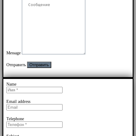
Message
Отправить
Name
Email address
Telephone