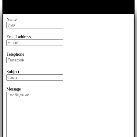
Name
Email address
Telephone
Subject
Message