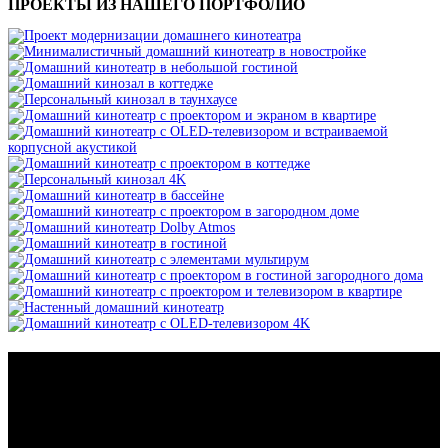
ПРОЕКТЫ ИЗ НАШЕГО ПОРТФОЛИО