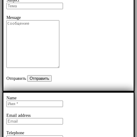
Subject
Message
Отправить
Name
Email address
Telephone